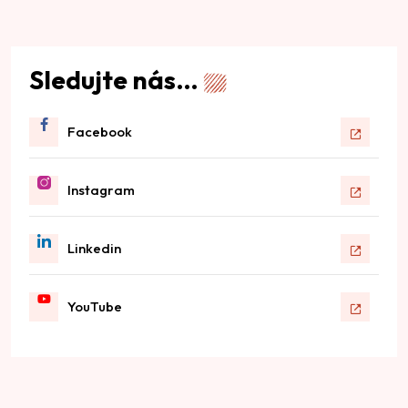
Sledujte nás…
Facebook
Instagram
Linkedin
YouTube