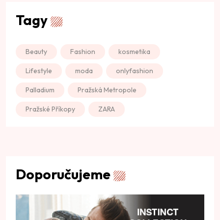
Tagy
Beauty
Fashion
kosmetika
Lifestyle
moda
onlyfashion
Palladium
Pražská Metropole
Pražské Příkopy
ZARA
Doporučujeme