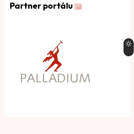
Partner portálu