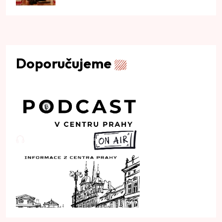
Doporučujeme