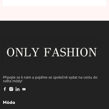
Připojte se k nám a pojďme se společně vydat na cestu do
světa módy!
Móda