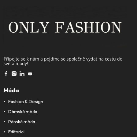
Připojte se k nám a pojďme se společně vydat na cestu do
světa módy!
Móda
Fashion & Design
Dámská móda
Pánská móda
Editorial