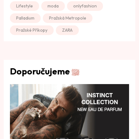
Lifestyle
moda
onlyfashion
Palladium
Pražská Metropole
Pražské Příkopy
ZARA
Doporučujeme