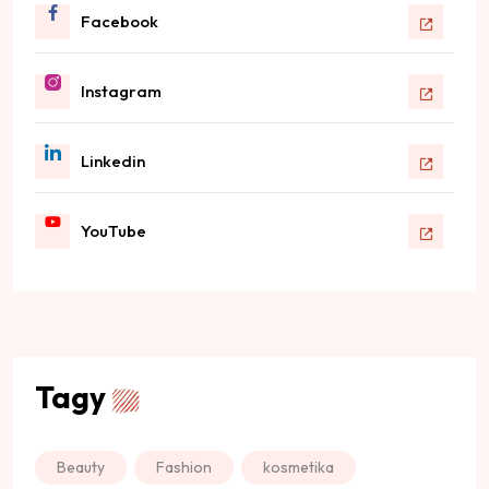
Facebook
Instagram
Linkedin
YouTube
Tagy
Beauty
Fashion
kosmetika