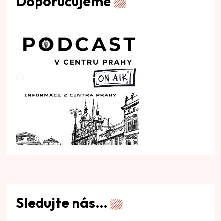
Doporučujeme
Sledujte nás…