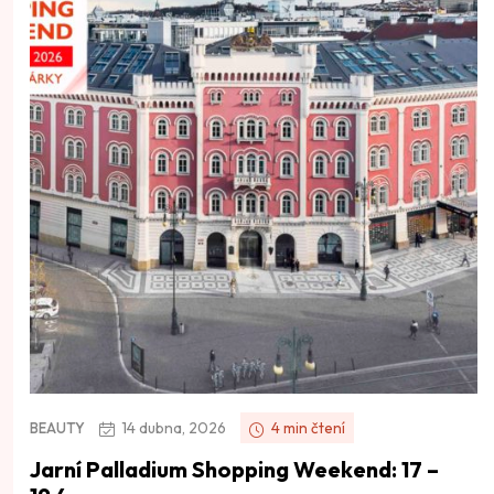
14 dubna, 2026
4 min čtení
BEAUTY
Jarní Palladium Shopping Weekend: 17 –