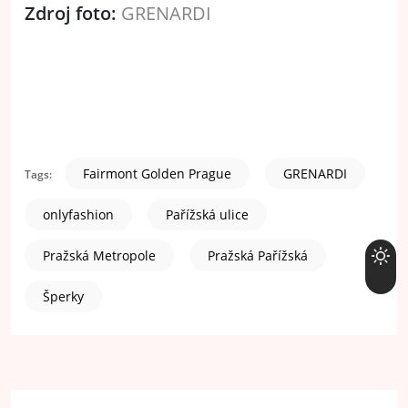
Zdroj foto:
GRENARDI
Fairmont Golden Prague
GRENARDI
Tags:
onlyfashion
Pařížská ulice
Pražská Metropole
Pražská Pařížská
Šperky