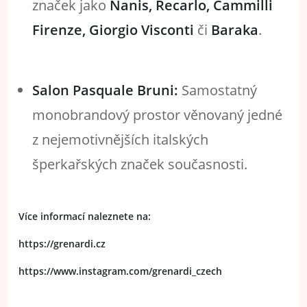
značek jako
Nanis, Recarlo, Cammilli
Firenze, Giorgio Visconti
či
Baraka
.
Salon Pasquale Bruni:
Samostatný
monobrandový prostor věnovaný jedné
z nejemotivnějších italských
šperkařských značek současnosti.
Více informací naleznete na:
https://grenardi.cz
https://www.instagram.com/grenardi_czech