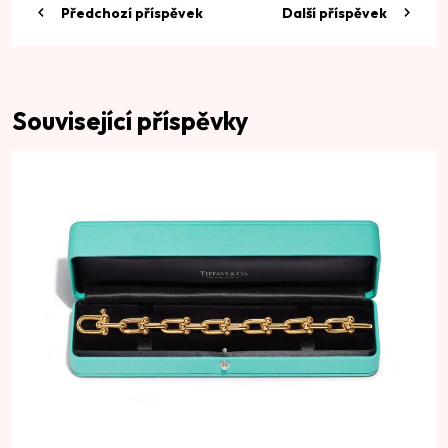
Předchozí příspěvek
Další příspěvek
Související příspěvky