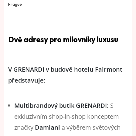
Dvě adresy pro milovníky luxusu
V GRENARDI v budově hotelu Fairmont
představuje:
Multibrandový butik GRENARDI:
S
exkluzivním shop-in-shop konceptem
značky
Damiani
a výběrem světových