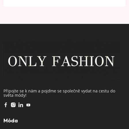
Připojte se k nám a pojďme se společně vydat na cestu do
světa módy!
Móda