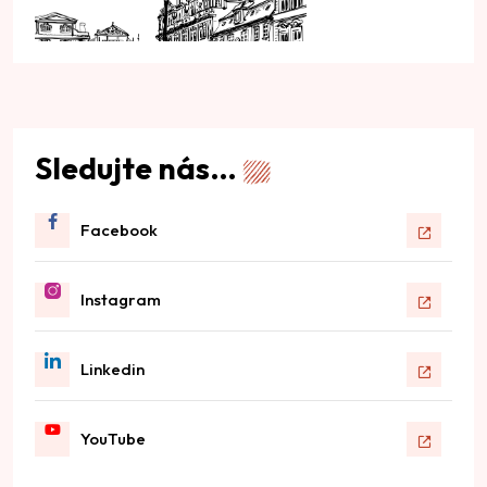
Sledujte nás…
Facebook
Instagram
Linkedin
YouTube