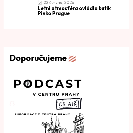
22 června, 2026
Letní atmosféra ovládla butik
Pinko Prague
Doporučujeme