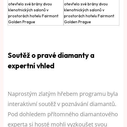
Soutěž o pravé diamanty a
expertní vhled
Naprostým zlatým hřebem programu byla
interaktivní soutěž v poznávání diamantů.
Pod dohledem přítomného diamantového
experta si hosté mohli vyzkoušet svou