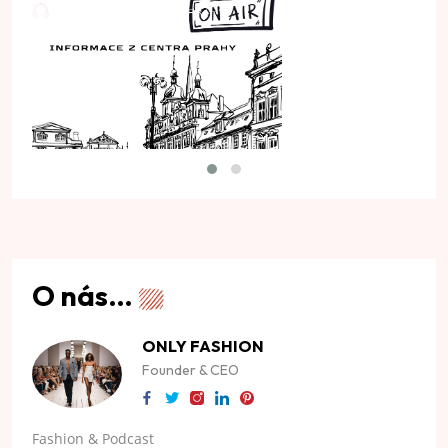
O nás…
ONLY FASHION
Founder & CEO
Fashion & Podcast