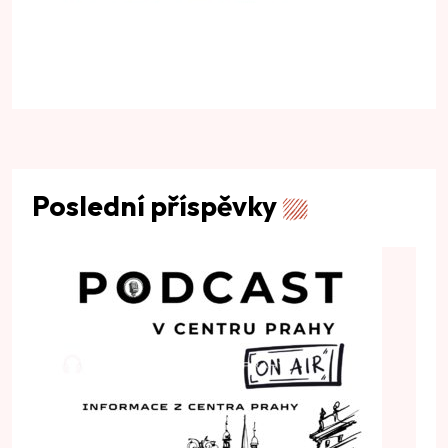
Poslední příspěvky