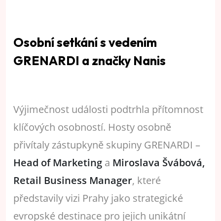
Osobní setkání s vedením
GRENARDI a značky Nanis
Výjimečnost události podtrhla přítomnost
klíčových osobností. Hosty osobně
přivítaly zástupkyně skupiny GRENARDI –
Head of Marketing
a
Miroslava Švábová,
Retail Business Manager
, které
představily vizi Prahy jako strategické
evropské destinace pro jejich unikátní