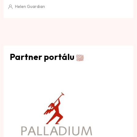
Helen Guardian
Partner portálu