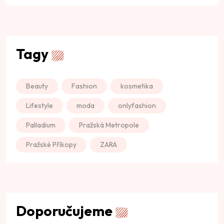
Tagy
Beauty
Fashion
kosmetika
Lifestyle
moda
onlyfashion
Palladium
Pražská Metropole
Pražské Příkopy
ZARA
Doporučujeme