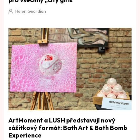
Helen Guardian
ArtMoment a LUSH představují nový
zážitkový formát: Bath Art & Bath Bomb
Experience