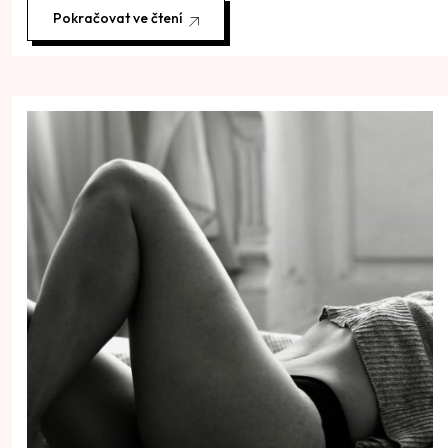
Pokračovat ve čtení