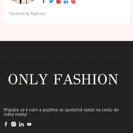
Fashion & Podcast
Připojte se k nám a pojďme se společně vydat na cestu do
světa módy!