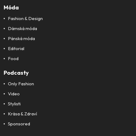
Móda
Fashion & Design
Dámská móda
Pánská móda
Editorial
Food
Podcasty
Only Fashion
Video
Stylisti
Krása & Zdraví
Sponsored