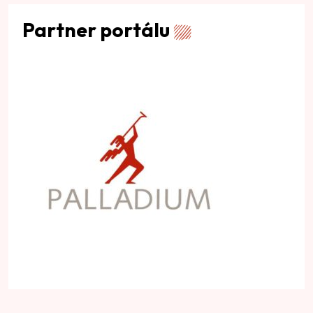
Partner portálu