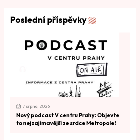
Poslední příspěvky
7 srpna, 2026
Nový podcast V centru Prahy: Objevte
to nejzajímavější ze srdce Metropole!