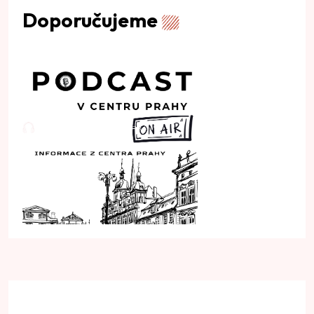
Doporučujeme