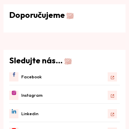
Doporučujeme
Sledujte nás…
Facebook
Instagram
Linkedin