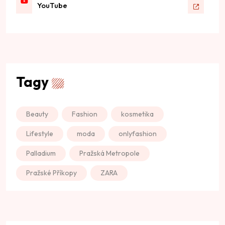
YouTube
Tagy
Beauty
Fashion
kosmetika
Lifestyle
moda
onlyfashion
Palladium
Pražská Metropole
Pražské Příkopy
ZARA