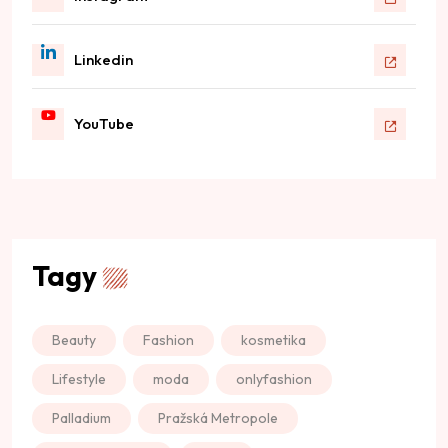
Linkedin
YouTube
Tagy
Beauty
Fashion
kosmetika
Lifestyle
moda
onlyfashion
Palladium
Pražská Metropole