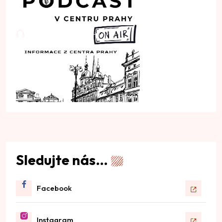
Sledujte nás…
Facebook
Instagram