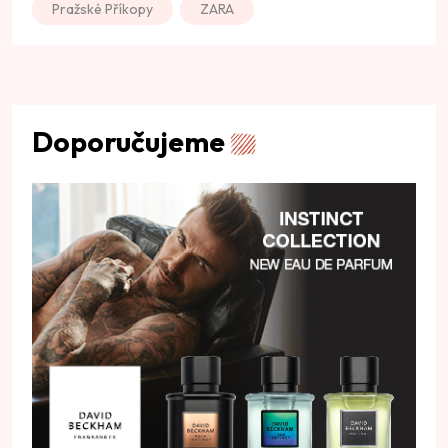
Pražské Příkopy
ZARA
Doporučujeme