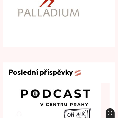
Poslední příspěvky