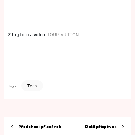
Zdroj foto a video:
LOUIS VUITTON
Tech
Tags:
Předchozí příspěvek
Další příspěvek