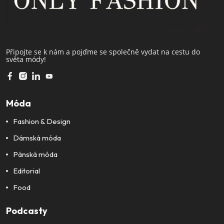
Připojte se k nám a pojďme se společně vydat na cestu do
světa módy!
Móda
Fashion & Design
Dámská móda
Pánská móda
Editorial
Food
Podcasty