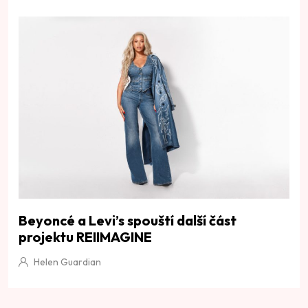
Beyoncé a Levi’s spouští další část
projektu REIIMAGINE
Helen Guardian