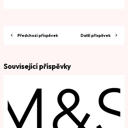
Předchozí příspěvek
Další příspěvek
Související příspěvky