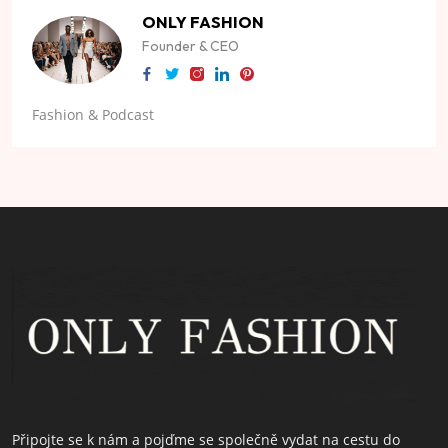
ONLY FASHION
Founder & CEO
Fashion & Podcast
Připojte se k nám a pojďme se společně vydat na cestu do