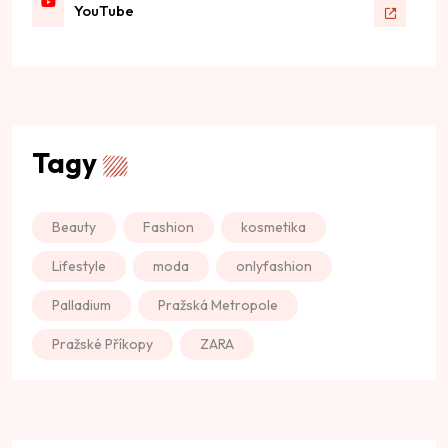
YouTube
Tagy
Beauty
Fashion
kosmetika
Lifestyle
moda
onlyfashion
Palladium
Pražská Metropole
Pražské Příkopy
ZARA