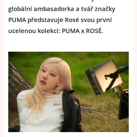
globální ambasadorka a tvář značky
PUMA představuje Rosé svou první
ucelenou kolekci: PUMA x ROSÉ.