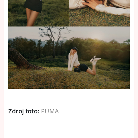
Zdroj foto:
PUMA