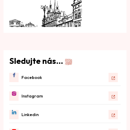
Sledujte nás…
Facebook
Instagram
Linkedin