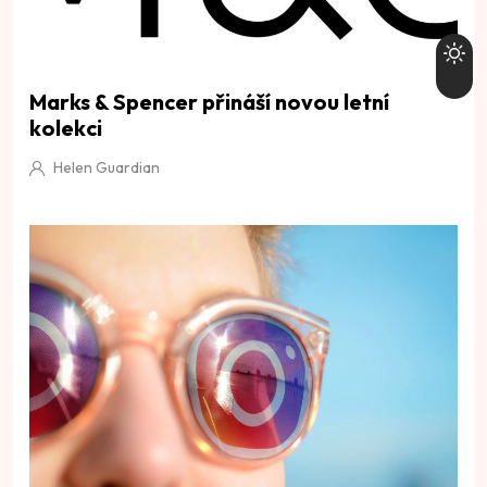
Marks & Spencer přináší novou letní
kolekci
Helen Guardian