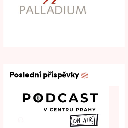
Poslední příspěvky