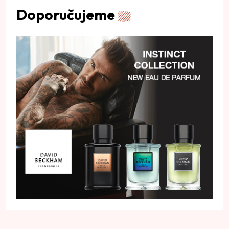
Doporučujeme