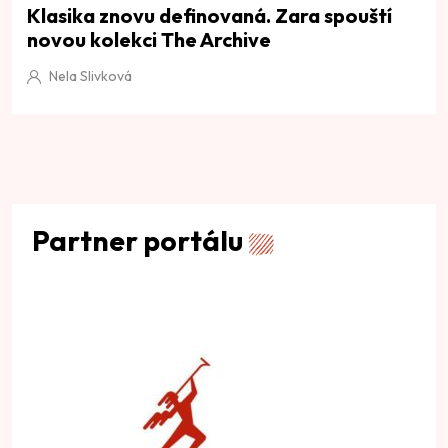
Klasika znovu definovaná. Zara spouští
novou kolekci The Archive
Nela Slivková
Partner portálu