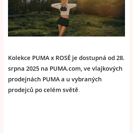
Kolekce PUMA x ROSÉ je dostupná od 28.
srpna 2025 na PUMA.com, ve vlajkových
prodejnách PUMA a u vybraných
prodejců po celém světě
.