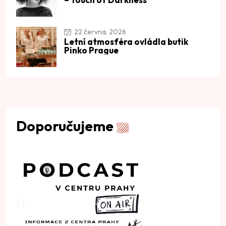
22 června, 2026
Letní atmosféra ovládla butik
Pinko Prague
Doporučujeme