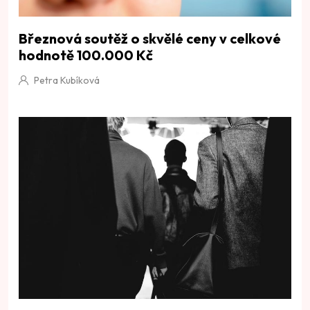
Březnová soutěž o skvělé ceny v celkové
hodnotě 100.000 Kč
Petra Kubíková