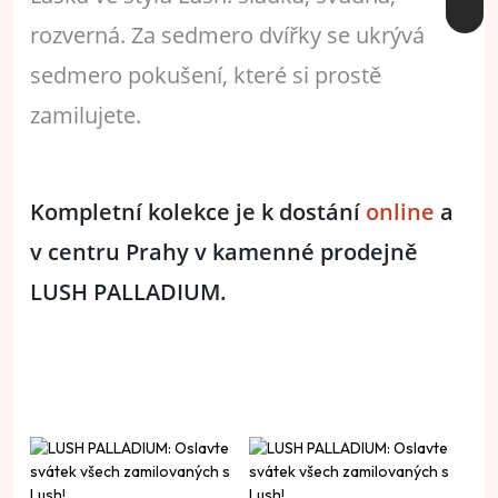
rozverná. Za sedmero dvířky se ukrývá
sedmero pokušení, které si prostě
zamilujete.
Kompletní kolekce je k dostání
online
a
v centru Prahy v kamenné prodejně
LUSH PALLADIUM.