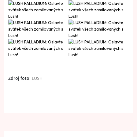
Zdroj foto:
LUSH