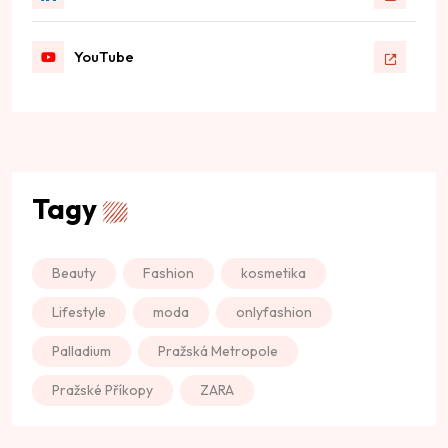
YouTube
Tagy
Beauty
Fashion
kosmetika
Lifestyle
moda
onlyfashion
Palladium
Pražská Metropole
Pražské Příkopy
ZARA