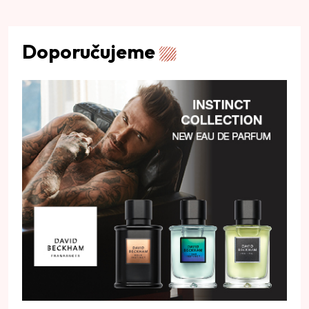
Doporučujeme