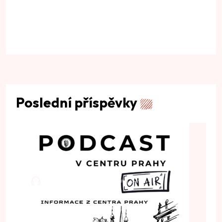
Poslední příspěvky