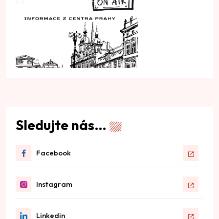
Sledujte nás…
Facebook
Instagram
Linkedin