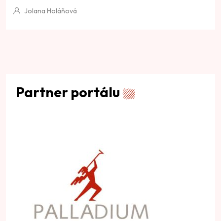
Jolana Holáňová
Partner portálu