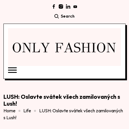
Search
LUSH: Oslavte svátek všech zamilovaných s
Lush!
Home
Life
LUSH: Oslavte svátek všech zamilovaných
s Lush!