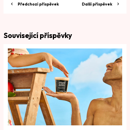
Předchozí příspěvek
Další příspěvek
Související příspěvky